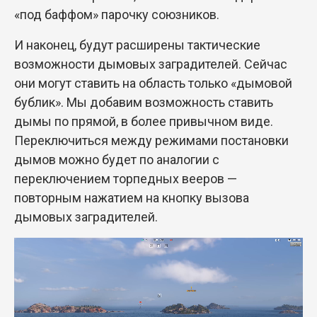
«под баффом» парочку союзников.
И наконец, будут расширены тактические
возможности дымовых заградителей. Сейчас
они могут ставить на область только «дымовой
бублик». Мы добавим возможность ставить
дымы по прямой, в более привычном виде.
Переключиться между режимами постановки
дымов можно будет по аналогии с
переключением торпедных вееров —
повторным нажатием на кнопку вызова
дымовых заградителей.