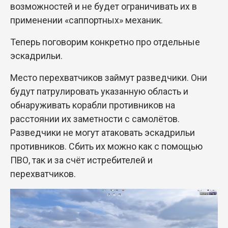
возможностей и не будет ограничивать их в
применении «саппортных» механик.
Теперь поговорим конкретно про отдельные
эскадрильи.
Место перехватчиков займут разведчики. Они
будут патрулировать указанную область и
обнаруживать корабли противников на
расстоянии их заметности с самолётов.
Разведчики не могут атаковать эскадрильи
противников. Сбить их можно как с помощью
ПВО, так и за счёт истребителей и
перехватчиков.