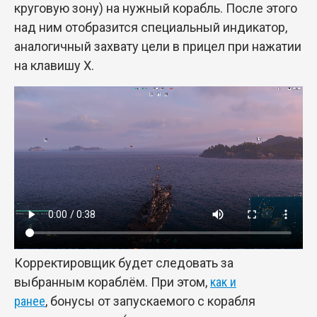
круговую зону) на нужный корабль. После этого
над ним отобразится специальный индикатор,
аналогичный захвату цели в прицел при нажатии
на клавишу Х.
Корректировщик будет следовать за
выбранным кораблём. При этом,
как и
ранее
, бонусы от запускаемого с корабля