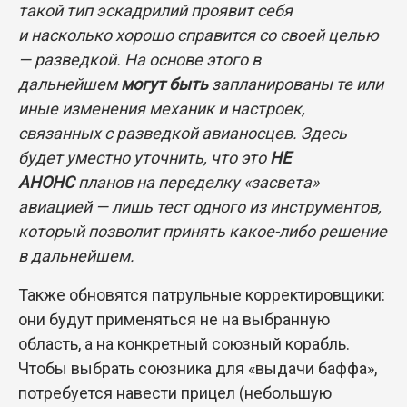
такой тип эскадрилий проявит себя
и насколько хорошо справится со своей целью
— разведкой. На основе этого в
дальнейшем
могут быть
запланированы те или
иные изменения механик и настроек,
связанных с разведкой авианосцев. Здесь
будет уместно уточнить, что это
НЕ
АНОНС
планов на переделку «засвета»
авиацией — лишь тест одного из инструментов,
который позволит принять какое-либо решение
в дальнейшем.
Также обновятся патрульные корректировщики:
они будут применяться не на выбранную
область, а на конкретный союзный корабль.
Чтобы выбрать союзника для «выдачи баффа»,
потребуется навести прицел (небольшую