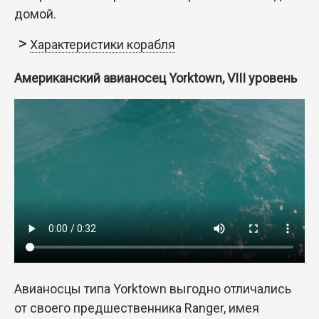
домой.
Характеристики корабля
Американский авианосец Yorktown, VIII уровень
Авианосцы типа Yorktown выгодно отличались
от своего предшественника Ranger, имея