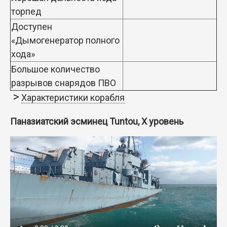
торпед
Доступен
«Дымогенератор полного
хода»
Большое количество
разрывов снарядов ПВО
Характеристики корабля
Паназиатский эсминец Tuntou, X уровень