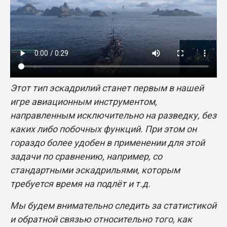
Этот тип эскадрилий станет первым в нашей
игре авиационным инструментом,
направленным исключительно на разведку, без
каких либо побочных функций. При этом он
гораздо более удобен в применении для этой
задачи по сравнению, например, со
стандартными эскадрильями, которым
требуется время на подлёт и т.д.
Мы будем внимательно следить за статистикой
и обратной связью относительно того, как