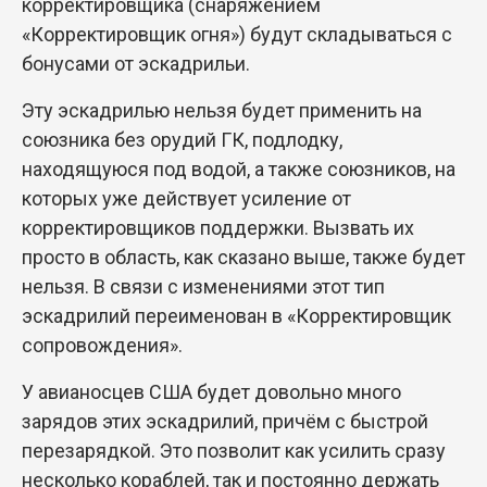
корректировщика (снаряжением
«Корректировщик огня») будут складываться с
бонусами от эскадрильи.
Эту эскадрилью нельзя будет применить на
союзника без орудий ГК, подлодку,
находящуюся под водой, а также союзников, на
которых уже действует усиление от
корректировщиков поддержки. Вызвать их
просто в область, как сказано выше, также будет
нельзя. В связи с изменениями этот тип
эскадрилий переименован в «Корректировщик
сопровождения».
У авианосцев США будет довольно много
зарядов этих эскадрилий, причём с быстрой
перезарядкой. Это позволит как усилить сразу
несколько кораблей, так и постоянно держать