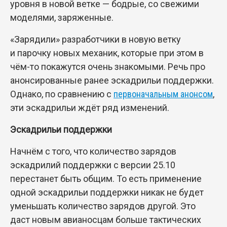
уровня в новой ветке — бодрые, со свежими
моделями, заряженные.
«Зарядили» разработчики в новую ветку
и парочку новых механик, которые при этом в
чём-то покажутся очень знакомыми. Речь про
анонсированные ранее эскадрильи поддержки.
Однако, по сравнению с
первоначальным анонсом
,
эти эскадрильи ждёт ряд изменений.
Эскадрильи поддержки
Начнём с того, что количество зарядов
эскадрилий поддержки с версии 25.10
перестанет быть общим. То есть применение
одной эскадрильи поддержки никак не будет
уменьшать количество зарядов другой. Это
даст новым авианосцам больше тактических