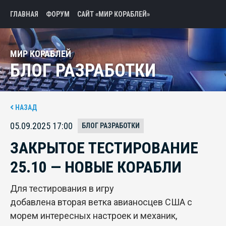
ГЛАВНАЯ
ФОРУМ
САЙТ «МИР КОРАБЛЕЙ»
МИР КОРАБЛЕЙ
БЛОГ РАЗРАБОТКИ
НАЗАД
05.09.2025 17:00
БЛОГ РАЗРАБОТКИ
ЗАКРЫТОЕ ТЕСТИРОВАНИЕ
25.10 — НОВЫЕ КОРАБЛИ
Для тестирования в игру
добавлена вторая ветка авианосцев США с
морем интересных настроек и механик,