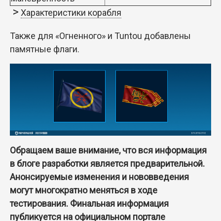
Характеристики корабля
Также для «Огненного» и Tuntou добавлены
памятные флаги.
Обращаем ваше внимание, что вся информация
в блоге разработки является предварительной.
Анонсируемые изменения и нововведения
могут многократно меняться в ходе
тестирования. Финальная информация
публикуется на официальном портале