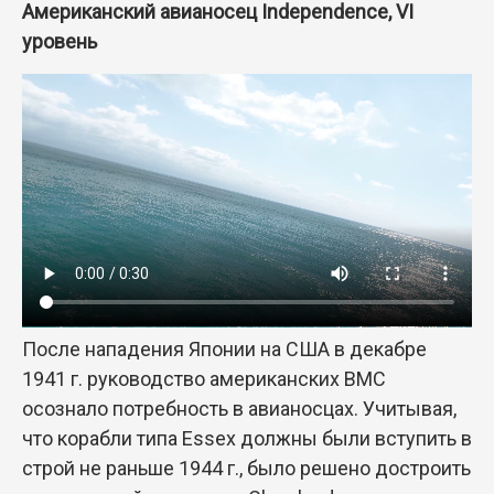
Американский авианосец Independence, VI
уровень
После нападения Японии на США в декабре
1941 г. руководство американских ВМС
осознало потребность в авианосцах. Учитывая,
что корабли типа Essex должны были вступить в
строй не раньше 1944 г., было решено достроить