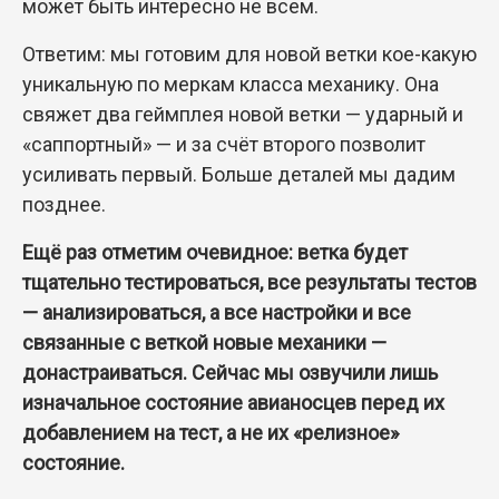
может быть интересно не всем.
Ответим: мы готовим для новой ветки кое-какую
уникальную по меркам класса механику. Она
свяжет два геймплея новой ветки — ударный и
«саппортный» — и за счёт второго позволит
усиливать первый. Больше деталей мы дадим
позднее.
Ещё раз отметим очевидное: ветка будет
тщательно тестироваться, все результаты тестов
— анализироваться, а все настройки и все
связанные с веткой новые механики —
донастраиваться. Сейчас мы озвучили лишь
изначальное состояние авианосцев перед их
добавлением на тест, а не их «релизное»
состояние.