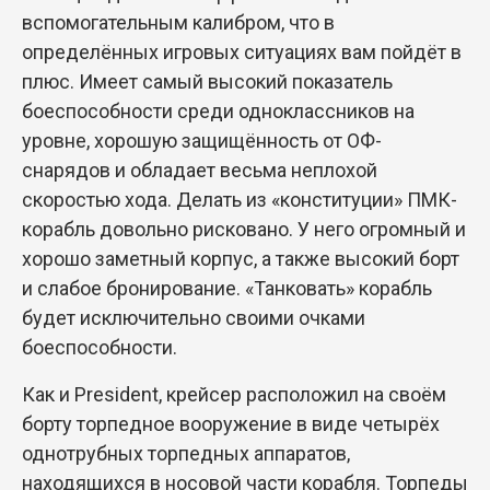
вспомогательным калибром, что в
определённых игровых ситуациях вам пойдёт в
плюс. Имеет самый высокий показатель
боеспособности среди одноклассников на
уровне, хорошую защищённость от ОФ-
снарядов и обладает весьма неплохой
скоростью хода. Делать из «конституции» ПМК-
корабль довольно рисковано. У него огромный и
хорошо заметный корпус, а также высокий борт
и слабое бронирование. «Танковать» корабль
будет исключительно своими очками
боеспособности.
Как и President, крейсер расположил на своём
борту торпедное вооружение в виде четырёх
однотрубных торпедных аппаратов,
находящихся в носовой части корабля. Торпеды