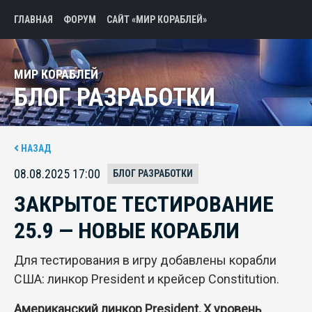
ГЛАВНАЯ
ФОРУМ
САЙТ «МИР КОРАБЛЕЙ»
МИР КОРАБЛЕЙ
БЛОГ РАЗРАБОТКИ
НАЗАД
08.08.2025 17:00
БЛОГ РАЗРАБОТКИ
ЗАКРЫТОЕ ТЕСТИРОВАНИЕ
25.9 — НОВЫЕ КОРАБЛИ
Для тестирования в игру добавлены корабли
США: линкор President и крейсер Constitution.
Американский линкор President, X уровень