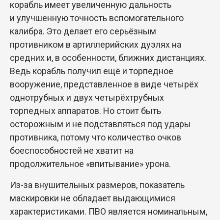
корабль имеет увеличенную дальность
и улучшенную точность вспомогательного
калибра. Это делает его серьёзным
противником в артиллерийских дуэлях на
средних и, в особенности, ближних дистанциях.
Ведь корабль получил ещё и торпедное
вооружение, представленное в виде четырёх
однотрубных и двух четырёхтрубных
торпедных аппаратов. Но стоит быть
осторожным и не подставляться под удары
противника, потому что количество очков
боеспособностей не хватит на
продолжительное «впитывание» урона.
Из-за внушительных размеров, показатель
маскировки не обладает выдающимися
характеристиками. ПВО является номинальным,