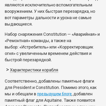
являются исключительно вспомогательным
вооружением. У них быстрая перезарядка, но
вот параметры дальности и урона не самые
выдающиеся.
Набор снаряжения Constitution — «Аварийная» и
«Ремонтная» команды, а также на
выбор: «Истребитель» или «Корректировщик
огня» с увеличенным временем действия и
быстрой перезарядкой.
Характеристики корабля
Соответственно, добавлены памятные флаги
для President и Constitution. Помимо этого, как
мы и обещали в
предыдущем блоге
, добавлен
памятный флаг для Aquitaine. Также появится