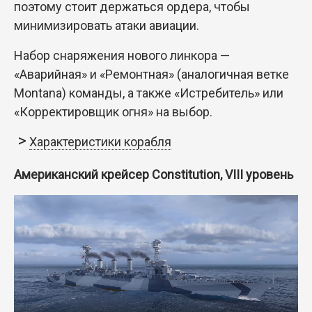
поэтому стоит держаться ордера, чтобы
минимизировать атаки авиации.
Набор снаряжения нового линкора —
«Аварийная» и «Ремонтная» (аналогичная ветке
Montana) команды, а также «Истребитель» или
«Корректировщик огня» на выбор.
Характеристики корабля
Американский крейсер Constitution, VIII уровень