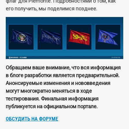
флаг для Piemonte. Подробностями о том, как
его получить, мы поделимся позднее.
Обращаем ваше внимание, что вся информация
в блоге разработки является предварительной.
Анонсируемые изменения и нововведения
могут многократно меняться в ходе
тестирования. Финальная информация
публикуется на официальном портале.
ОБСУДИТЬ НА ФОРУМЕ