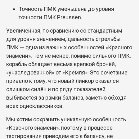
Точность ПМК уменьшена до уровня
точности ПМК Preussen.
Увеличенная, по сравнению со стандартным
для уровня значением, дальность стрельбы
ПМК — одна из важных особенностей «Красного
знамени». Тем не менее, помимо сильного ПМК,
корабль обладает весьма крепкой бронёй,
«унаследованной» от «Кремля». Это сочетание
привело к тому, что новый линкор оказался
слишком силён и по ряду показателей
выбивается за рамки баланса, заметно обходя
всех одноклассников.
Мы хотим сохранить уникальную особенность
«Красного знамени», поэтому в процессе
тестирования приводим его к балансу, не