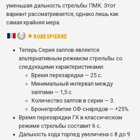
уменьшая дальность стрельбы ПМК. Этот
вариант рассматривается, однако лишь как
самая крайняя мера.
ROBESPIERRE
Теперь Серия залпов является
альтернативным режимом стрельбы со
следующими характеристиками:
Время перезарядки — 25 с.
Минимальный интервал между
залпами — 1,5 с.
Количество залпов в серии — 3.
Бронепробитие ОФ-снарядов — +25%.
Время перезарядки ГК в классическом
режиме стрельбы составит 6 с.
Дальность хода торпед увеличена с 8 до 9