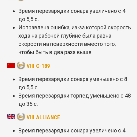
Время перезарядки сонара увеличено с 4
до 5,5 с.
Исправлена ошибка, из-за которой скорость
хода на рабочей глубине была равна
скорости на поверхности вместо того,
чтобы быть в два раза выше.
VIII С-189
Время перезарядки сонара уменьшено с 8
до 5,5 с.
Время перезарядки торпед уменьшено с 48
до 35 с.
VIII ALLIANCE
Время перезарядки сонара увеличено с 4