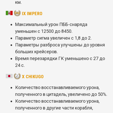
км.
IX IMPERO
Максимальный урон ПББ-снаряда
уменьшен с 12500 до 8450.
Параметр сигма увеличен с 1,8 до 2.
Параметры разброса улучшены до уровня
больших крейсеров.
Время перезарядки ГК уменьшено с 27 до
24 с.
X CHIKUGO
Количество восстанавливаемого урона,
полученного в цитадель, увеличено до 50%.
Количество восстанавливаемого урона,
полученного в другие части корабля,