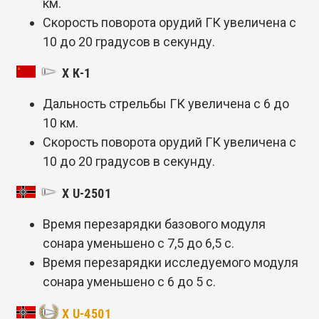
км.
Скорость поворота орудий ГК увеличена с
10 до 20 градусов в секунду.
X К-1
Дальность стрельбы ГК увеличена с 6 до
10 км.
Скорость поворота орудий ГК увеличена с
10 до 20 градусов в секунду.
X U-2501
Время перезарядки базового модуля
сонара уменьшено с 7,5 до 6,5 с.
Время перезарядки исследуемого модуля
сонара уменьшено с 6 до 5 с.
X U-4501