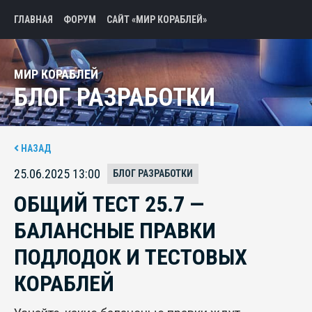
ГЛАВНАЯ
ФОРУМ
САЙТ «МИР КОРАБЛЕЙ»
МИР КОРАБЛЕЙ
БЛОГ РАЗРАБОТКИ
НАЗАД
25.06.2025 13:00
БЛОГ РАЗРАБОТКИ
ОБЩИЙ ТЕСТ 25.7 —
БАЛАНСНЫЕ ПРАВКИ
ПОДЛОДОК И ТЕСТОВЫХ
КОРАБЛЕЙ