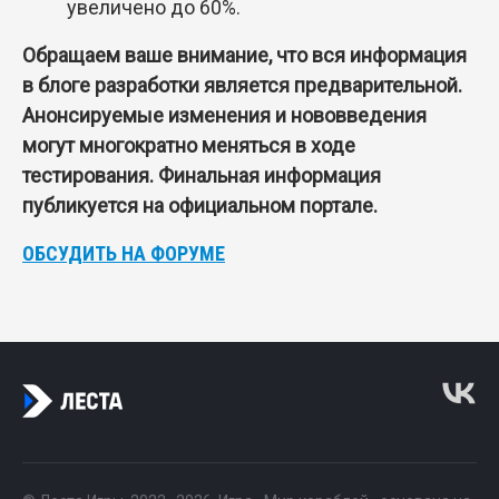
увеличено до 60%.
Обращаем ваше внимание, что вся информация
в блоге разработки является предварительной.
Анонсируемые изменения и нововведения
могут многократно меняться в ходе
тестирования. Финальная информация
публикуется на официальном портале.
ОБСУДИТЬ НА ФОРУМЕ