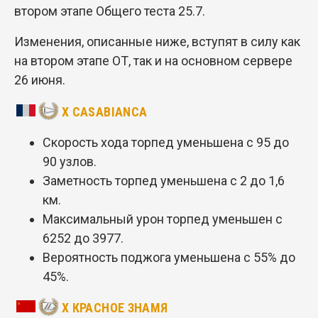
втором этапе Общего теста 25.7.
Изменения, описанные ниже, вступят в силу как
на втором этапе ОТ, так и на основном сервере
26 июня.
X CASABIANCA
Скорость хода торпед уменьшена с 95 до
90 узлов.
Заметность торпед уменьшена с 2 до 1,6
км.
Максимальный урон торпед уменьшен с
6252 до 3977.
Вероятность поджога уменьшена с 55% до
45%.
X КРАСНОЕ ЗНАМЯ