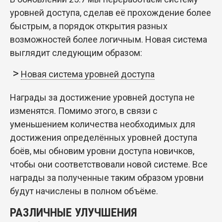
уровней доступа, сделав её прохождение более
быстрым, а порядок открытия разных
возможностей более логичным. Новая система
выглядит следующим образом:
Новая система уровней доступа
Награды за достижение уровней доступа не
изменятся. Помимо этого, в связи с
уменьшением количества необходимых для
достижения определённых уровней доступа
боёв, мы обновим уровни доступа новичков,
чтобы они соответствовали новой системе. Все
награды за полученные таким образом уровни
будут начислены в полном объёме.
РАЗЛИЧНЫЕ УЛУЧШЕНИЯ