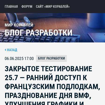
ГЛАВНАЯ
ФОРУМ
САЙТ «МИР КОРАБЛЕЙ»
МИР КОРАБЛЕЙ
БЛОГ РАЗРАБОТКИ
НАЗАД
06.06.2025 17:00
БЛОГ РАЗРАБОТКИ
ЗАКРЫТОЕ ТЕСТИРОВАНИЕ
25.7 — РАННИЙ ДОСТУП К
ФРАНЦУЗСКИМ ПОДЛОДКАМ,
ПРАЗДНОВАНИЕ ДНЯ ВМФ,
УЛУЧШЕНИЯ ГРАФИКИ И