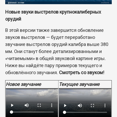
Новые звуки выстрелов крупнокалиберных
орудий
В этой версии также завершится обновление
звуков выстрелов — будет переработано
звучание выстрелов орудий калибра выше 380
мм. Они станут более детализированными и
«читаемыми» в общей звуковой картине игры.
Ниже вы найдёте пару примеров текущего и
обновлённого звучания.
Смотреть со звуком!
Новое звучание
Текущее звучание