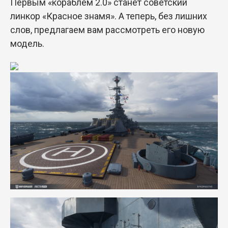
Первым «кораблём 2.0» станет советский
линкор «Красное знамя». А теперь, без лишних
слов, предлагаем вам рассмотреть его новую
модель.