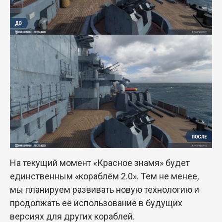
На текущий момент «Красное знамя» будет
единственным «кораблём 2.0». Тем не менее,
мы планируем развивать новую технологию и
продолжать её использование в будущих
версиях для других кораблей.