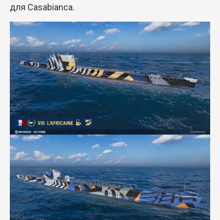
для Casabianca.