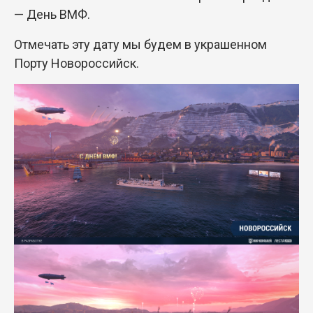
— День ВМФ.
Отмечать эту дату мы будем в украшенном
Порту Новороссийск.