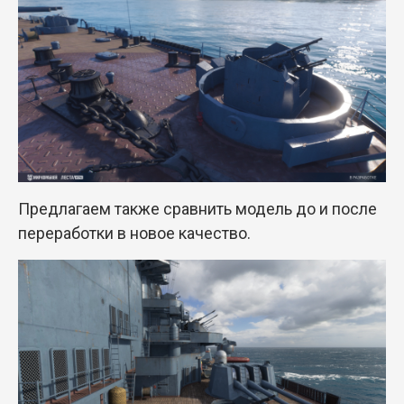
Предлагаем также сравнить модель до и после
переработки в новое качество.