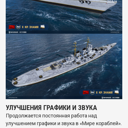
УЛУЧШЕНИЯ ГРАФИКИ И ЗВУКА
Продолжается постоянная работа над
улучшением графики и звука в «Мире кораблей».