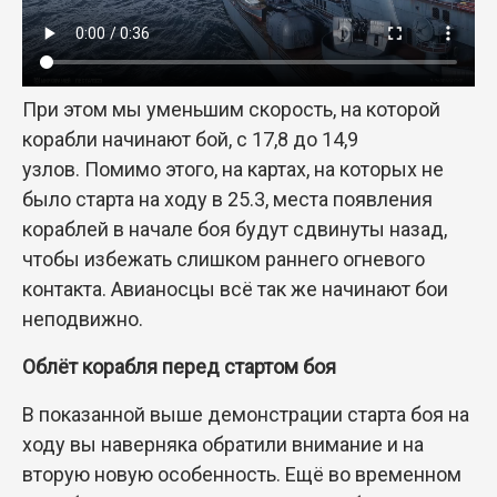
При этом мы уменьшим скорость, на которой
корабли начинают бой, с 17,8 до 14,9
узлов. Помимо этого, на картах, на которых не
было старта на ходу в 25.3, места появления
кораблей в начале боя будут сдвинуты назад,
чтобы избежать слишком раннего огневого
контакта. Авианосцы всё так же начинают бои
неподвижно.
Облёт корабля перед стартом боя
В показанной выше демонстрации старта боя на
ходу вы наверняка обратили внимание и на
вторую новую особенность. Ещё во временном