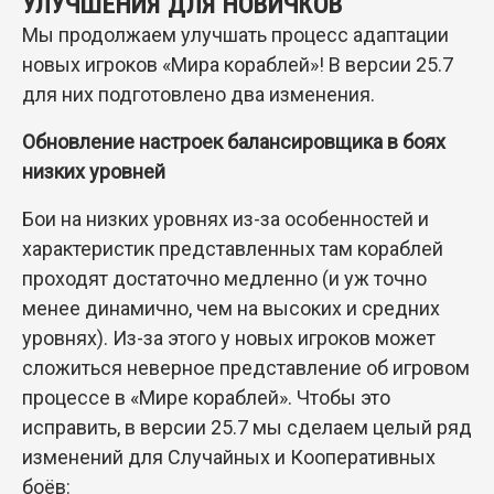
УЛУЧШЕНИЯ ДЛЯ НОВИЧКОВ
Мы продолжаем улучшать процесс адаптации
новых игроков «Мира кораблей»! В версии 25.7
для них подготовлено два изменения.
Обновление настроек балансировщика в боях
низких уровней
Бои на низких уровнях из-за особенностей и
характеристик представленных там кораблей
проходят достаточно медленно (и уж точно
менее динамично, чем на высоких и средних
уровнях). Из-за этого у новых игроков может
сложиться неверное представление об игровом
процессе в «Мире кораблей». Чтобы это
исправить, в версии 25.7 мы сделаем целый ряд
изменений для Случайных и Кооперативных
боёв: