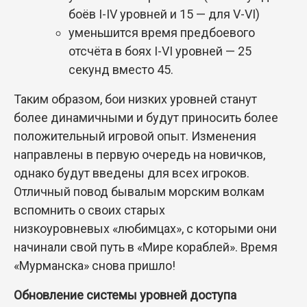
боёв I-IV уровней и 15 — для V-VI)
уменьшится время предбоевого
отсчёта в боях I-VI уровней — 25
секунд вместо 45.
Таким образом, бои низких уровней станут
более динамичными и будут приносить более
положительный игровой опыт. Изменения
направлены в первую очередь на новичков,
однако будут введены для всех игроков.
Отличный повод бывалым морским волкам
вспомнить о своих старых
низкоуровневых «любимцах», с которыми они
начинали свой путь в «Мире кораблей». Время
«Мурманска» снова пришло!
Обновление системы уровней доступа