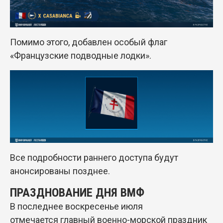
Помимо этого, добавлен особый флаг
«Французские подводные лодки».
Все подробности раннего доступа будут
анонсированы позднее.
ПРАЗДНОВАНИЕ ДНЯ ВМФ
В последнее воскресенье июля
отмечается главный военно-морской праздник