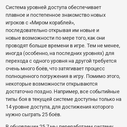
Система уровней доступа обеспечивает
плавное и постепенное знакомство новых
игроков с «Миром кораблей»,
последовательно открывая им новые и
новые возможности по мере того, как они
проводят больше времени в игре. Тем не менее,
иногда (особенно, на последних уровнях) для
перехода с одного уровня на другой требуется
очень много боёв, что затягивает процесс
полноценного погружения в игру. Помимо этого,
некоторые возможности открываются
достаточно поздно. Например, все событийные
типы боя в текущей системе доступны только на
14 уровне доступа, для достижения которого
нужно сыграть 25 боёв.
В обновлении 25.7 мы переработаем систему