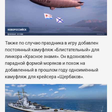
Также по случаю праздника в игру добавлен
постоянный камуфляж «Блистательный» для
линкора «Красное знамя». Он вдохновлён
парадной формой моряков и похож на
добавленный в прошлом году одноимённый
камуфляж для крейсера «Щербаков».