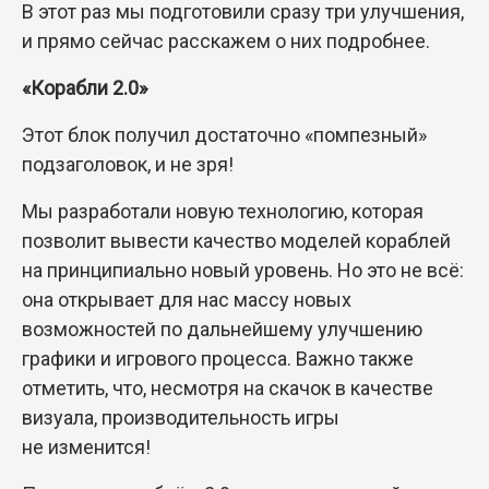
В этот раз мы подготовили сразу три улучшения,
и прямо сейчас расскажем о них подробнее.
«Корабли 2.0»
Этот блок получил достаточно «помпезный»
подзаголовок, и не зря!
Мы разработали новую технологию, которая
позволит вывести качество моделей кораблей
на принципиально новый уровень. Но это не всё:
она открывает для нас массу новых
возможностей по дальнейшему улучшению
графики и игрового процесса. Важно также
отметить, что, несмотря на скачок в качестве
визуала, производительность игры
не изменится!