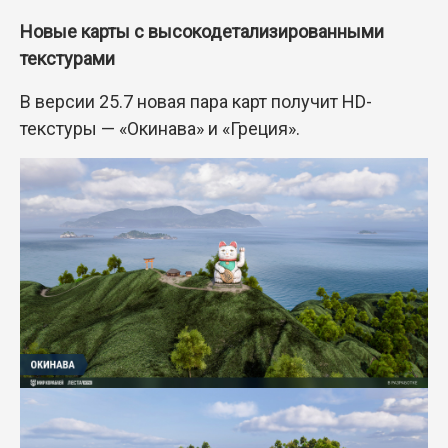
Новые карты с высокодетализированными
текстурами
В версии 25.7 новая пара карт получит HD-
текстуры — «Окинава» и «Греция».