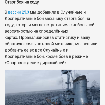
Старт боя на ходу
В
версии 25.3
мы добавили в Случайные и
Кооперативные бои механику старта боя на
ходу, которая могла встретиться с небольшой
вероятностью на определённых
картах. Проанализировав статистику и вашу
обратную связь по новой механике, мы решили
добавить её во все Случайные и
Кооперативные бои, кроме боёв в режиме
«Сопровождение дирижаблей».