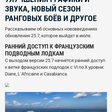
ЗВУКА, НОВЫЙ СЕЗОН
РАНГОВЫХ БОЁВ И ДРУГОЕ
Рассказываем об основных нововведениях
обновления 25.7, которое выйдет в июле.
РАННИЙ ДОСТУП К ФРАНЦУЗСКИМ
ПОДВОДНЫМ ЛОДКАМ
С выходом версии 25.7 начнётся ранний доступ
к ветке французских подлодок с VI по Х уровни:
Diane, L`Africaine и Casabianca.