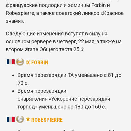
французские подлодки и эсминцы Forbin и
Robespierre, а также советский линкор «Красное
знамя».
Следующие изменения вступят в силу на
основном сервере в четверг, 22 мая, а также на
втором этапе Общего теста 25.6:
IX FORBIN
Время перезарядки ТА уменьшено с 81 до
70 с.
Время перезарядки
снаряжения «Ускорение перезарядки
торпед» уменьшено со 180 до 160 с.
ROBESPIERRE