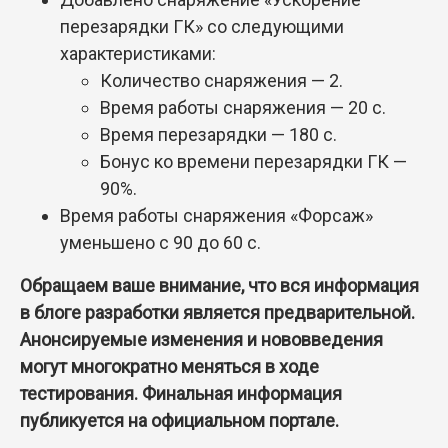
перезарядки ГК» со следующими
характеристиками:
Количество снаряжения — 2.
Время работы снаряжения — 20 с.
Время перезарядки — 180 с.
Бонус ко времени перезарядки ГК —
90%.
Время работы снаряжения «Форсаж»
уменьшено с 90 до 60 с.
Обращаем ваше внимание, что вся информация
в блоге разработки является предварительной.
Анонсируемые изменения и нововведения
могут многократно меняться в ходе
тестирования. Финальная информация
публикуется на официальном портале.