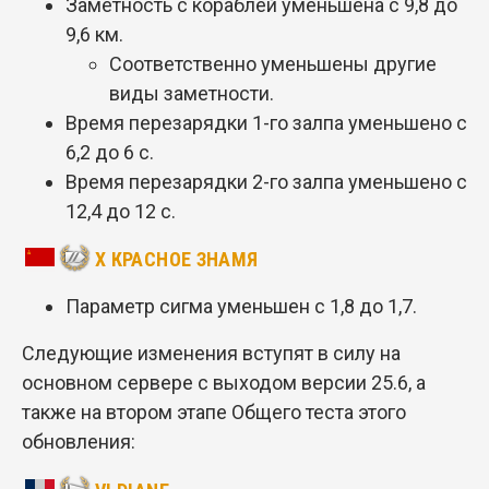
Заметность с кораблей уменьшена с 9,8 до
9,6 км.
Соответственно уменьшены другие
виды заметности.
Время перезарядки 1-го залпа уменьшено с
6,2 до 6 с.
Время перезарядки 2-го залпа уменьшено с
12,4 до 12 с.
X КРАСНОЕ ЗНАМЯ
Параметр сигма уменьшен с 1,8 до 1,7.
Следующие изменения вступят в силу на
основном сервере с выходом версии 25.6, а
также на втором этапе Общего теста этого
обновления: