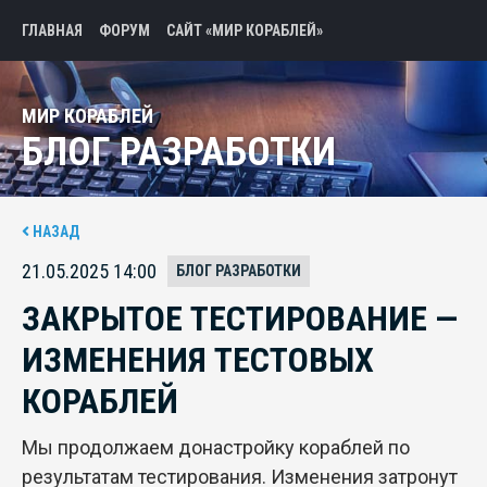
ГЛАВНАЯ
ФОРУМ
САЙТ «МИР КОРАБЛЕЙ»
МИР КОРАБЛЕЙ
БЛОГ РАЗРАБОТКИ
НАЗАД
21.05.2025 14:00
БЛОГ РАЗРАБОТКИ
ЗАКРЫТОЕ ТЕСТИРОВАНИЕ —
ИЗМЕНЕНИЯ ТЕСТОВЫХ
КОРАБЛЕЙ
Мы продолжаем донастройку кораблей по
результатам тестирования. Изменения затронут