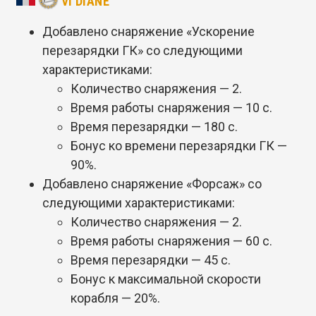
VI DIANE
Добавлено снаряжение «Ускорение
перезарядки ГК» со следующими
характеристиками:
Количество снаряжения — 2.
Время работы снаряжения — 10 с.
Время перезарядки — 180 с.
Бонус ко времени перезарядки ГК —
90%.
Добавлено снаряжение «Форсаж» со
следующими характеристиками:
Количество снаряжения — 2.
Время работы снаряжения — 60 с.
Время перезарядки — 45 с.
Бонус к максимальной скорости
корабля — 20%.