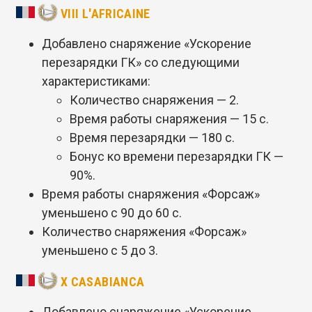
VIII L'AFRICAINE
Добавлено снаряжение «Ускорение
перезарядки ГК» со следующими
характеристиками:
Количество снаряжения — 2.
Время работы снаряжения — 15 с.
Время перезарядки — 180 с.
Бонус ко времени перезарядки ГК —
90%.
Время работы снаряжения «Форсаж»
уменьшено с 90 до 60 с.
Количество снаряжения «Форсаж»
уменьшено с 5 до 3.
X CASABIANCA
Добавлено снаряжение «Ускорение