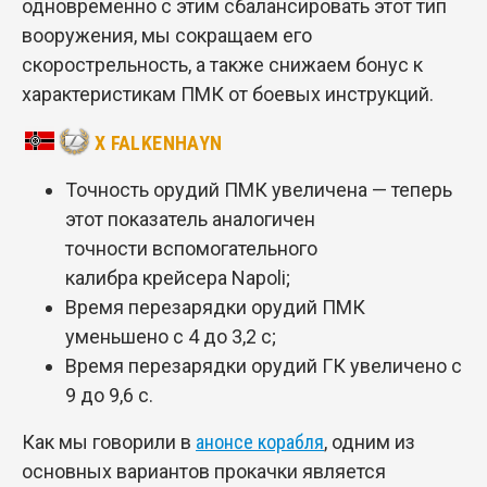
одновременно с этим сбалансировать этот тип
вооружения, мы сокращаем его
скорострельность, а также снижаем бонус к
характеристикам ПМК от боевых инструкций.
X FALKENHAYN
Точность орудий ПМК увеличена — теперь
этот показатель аналогичен
точности вспомогательного
калибра крейсера Napoli;
Время перезарядки орудий ПМК
уменьшено с 4 до 3,2 с;
Время перезарядки орудий ГК увеличено с
9 до 9,6 с.
Как мы говорили в
анонсе корабля
, одним из
основных вариантов прокачки является