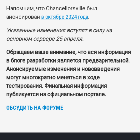
Напомним, что Chancellorsville был
анонсирован
в октябре 2024 года
.
Указанные изменения вступят в силу на
основном сервере 25 апреля.
Обращаем ваше внимание, что вся информация
в блоге разработки является предварительной.
Анонсируемые изменения и нововведения
могут многократно меняться в ходе
тестирования. Финальная информация
публикуется на официальном портале.
ОБСУДИТЬ НА ФОРУМЕ