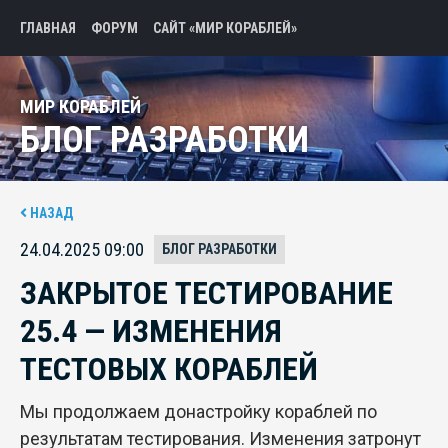
ГЛАВНАЯ
ФОРУМ
САЙТ «МИР КОРАБЛЕЙ»
МИР КОРАБЛЕЙ
БЛОГ РАЗРАБОТКИ
НАЗАД
24.04.2025 09:00
БЛОГ РАЗРАБОТКИ
ЗАКРЫТОЕ ТЕСТИРОВАНИЕ
25.4 — ИЗМЕНЕНИЯ
ТЕСТОВЫХ КОРАБЛЕЙ
Мы продолжаем донастройку кораблей по
результатам тестирования. Изменения затронут