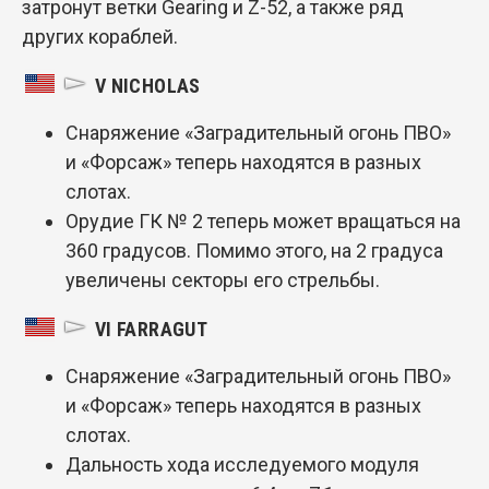
затронут ветки Gearing и Z-52, а также ряд
других кораблей.
V NICHOLAS
Снаряжение «Заградительный огонь ПВО»
и «Форсаж» теперь находятся в разных
слотах.
Орудие ГК № 2 теперь может вращаться на
360 градусов. Помимо этого, на 2 градуса
увеличены секторы его стрельбы.
VI FARRAGUT
Снаряжение «Заградительный огонь ПВО»
и «Форсаж» теперь находятся в разных
слотах.
Дальность хода исследуемого модуля