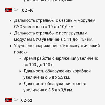
IX Z-46
Дальность стрельбы с базовым модулем
СУО увеличена с 10 до 10,6 км.
Дальность стрельбы с исследуемым
модулем СУО увеличена с 11 до 11,7 км.
Улучшено снаряжение «Гидроакустический
поиск»:
Время работы снаряжения увеличено
со 100 до 110 с.
Дальность обнаружения кораблей
увеличена с 5 до 5,5 км.
Дальность обнаружения торпед
увеличена с 3,5 до 3,8 км.
X Z-52