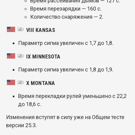
Время рассеивания дымов — 127 с.
Время перезарядки — 160 с.
Количество снаряжения — 2.
VIII KANSAS
Параметр сигма увеличен с 1,7 до 1,8.
IX MINNESOTA
Параметр сигма увеличен с 1,8 до 1,9.
X MONTANA
Время перекладки рулей уменьшено с 22,2
до 18,6 с.
Изменения вступят в силу уже на Общем тесте
версии 25.3.