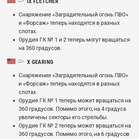
IX FLETCHER
Снаряжение «Заградительный огонь ПВО»
и «Форсаж» теперь находятся в разных
слотах.
Орудия ГК № 1 и 2 теперь могут вращаться
на 360 градусов.
X GEARING
Снаряжение «Заградительный огонь ПВО»
и «Форсаж» теперь находятся в разных
слотах.
Орудие ГК № 1 теперь может вращаться на
360 градусов. Помимо этого, на 4 градуса
увеличены секторы его стрельбы.
Орудие ГК № 2 теперь может вращаться на
360 градусов. Помимо этого, на 6 градусов