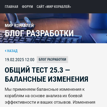
ГЛАВНАЯ
ФОРУМ
САЙТ «МИР КОРАБЛЕЙ»
МИР КОРАБЛЕЙ
БЛОГ РАЗРАБОТКИ
НАЗАД
19.02.2025 12:00
БЛОГ РАЗРАБОТКИ
ОБЩИЙ ТЕСТ 25.3 —
БАЛАНСНЫЕ ИЗМЕНЕНИЯ
Мы применяем балансные изменения к
кораблям на основе анализа их боевой
эффективности и ваших отзывов. Изменения