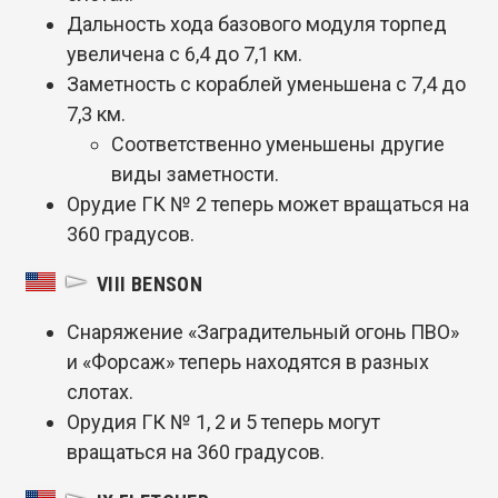
Дальность хода базового модуля торпед
увеличена с 6,4 до 7,1 км.
Заметность с кораблей уменьшена с 7,4 до
7,3 км.
Соответственно уменьшены другие
виды заметности.
Орудие ГК № 2 теперь может вращаться на
360 градусов.
VIII BENSON
Снаряжение «Заградительный огонь ПВО»
и «Форсаж» теперь находятся в разных
слотах.
Орудия ГК № 1, 2 и 5 теперь могут
вращаться на 360 градусов.