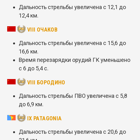
Дальность стрельбы увеличена с 12,1 до
12,4 км.
VIII ОЧАКОВ
Дальность стрельбы увеличена с 15,6 до
16,6 км.
Время перезарядки орудий ГК уменьшено
с 6 до 5,4 с.
VIII БОРОДИНО
Дальность стрельбы ПВО увеличена с 5,8
до 6,9 км.
IX PATAGONIA
Дальность стрельбы увеличена с 20,6 до