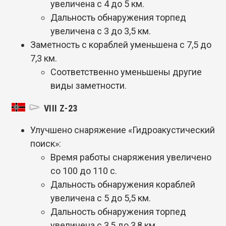
увеличена с 4 до 5 км.
Дальность обнаружения торпед
увеличена с 3 до 3,5 км.
Заметность с кораблей уменьшена с 7,5 до
7,3 км.
Соответственно уменьшены другие
виды заметности.
VIII Z-23
Улучшено снаряжение «Гидроакустический
поиск»:
Время работы снаряжения увеличено
со 100 до 110 с.
Дальность обнаружения кораблей
увеличена с 5 до 5,5 км.
Дальность обнаружения торпед
увеличена с 3,5 до 3,8 км.