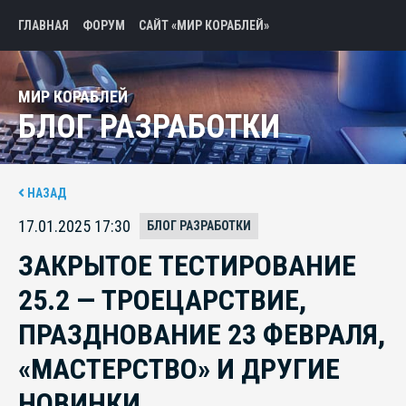
ГЛАВНАЯ
ФОРУМ
САЙТ «МИР КОРАБЛЕЙ»
МИР КОРАБЛЕЙ
БЛОГ РАЗРАБОТКИ
НАЗАД
17.01.2025 17:30
БЛОГ РАЗРАБОТКИ
ЗАКРЫТОЕ ТЕСТИРОВАНИЕ
25.2 — ТРОЕЦАРСТВИЕ,
ПРАЗДНОВАНИЕ 23 ФЕВРАЛЯ,
«МАСТЕРСТВО» И ДРУГИЕ
НОВИНКИ