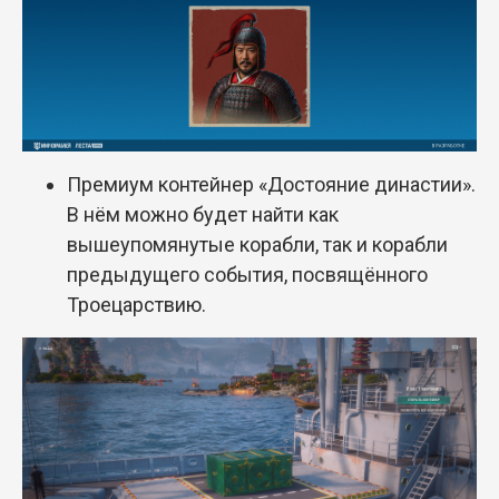
Премиум контейнер «Достояние династии».
В нём можно будет найти как
вышеупомянутые корабли, так и корабли
предыдущего события, посвящённого
Троецарствию.