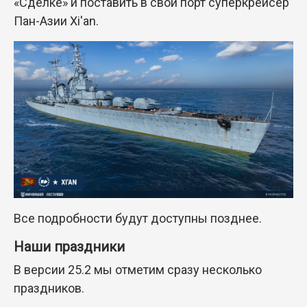
«Сделке» и поставить в свой порт суперкрейсер
Пан-Азии Xi'an.
Все подробности будут доступны позднее.
Наши праздники
В версии 25.2 мы отметим сразу несколько
праздников.