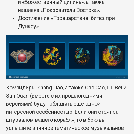
и «Божественный цилинь», а также
нашивка «Покровители Востока».
Достижение «Троецарствие: битва при
Дункоу».
Командиры Zhang Liao, а также Cao Cao, Liu Bei и
Sun Quan (вместе с их прошлогодними
версиями) будут обладать ещё одной
интересной особенностью. Если они стоят за
штурвалом вашего корабля, то в бою вы
услышите эпичное тематическое музыкальное