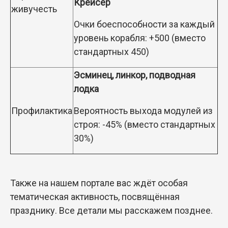
Крейсер
живучесть
Очки боеспособности за каждый
уровень корабля: +500 (вместо
стандартных 450)
Эсминец, линкор, подводная
лодка
Профилактика
Вероятность выхода модулей из
строя: -45% (вместо стандартных
30%)
Также на нашем портале вас ждёт особая
тематическая активность, посвящённая
празднику. Все детали мы расскажем позднее.