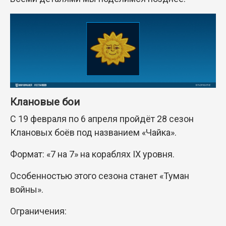
Клановые бои
С 19 февраля по 6 апреля пройдёт 28 сезон
Клановых боёв под названием «Чайка».
Формат: «7 на 7» на кораблях IX уровня.
Особенностью этого сезона станет «Туман
войны».
Ограничения: