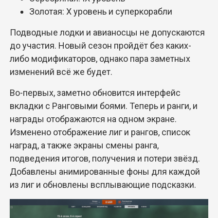
Золотая: X уровень и суперкорабли
Подводные лодки и авианосцы не допускаются
до участия. Новый сезон пройдёт без каких-
либо модификаторов, однако пара заметных
изменений всё же будет.
Во-первых, заметно обновится интерфейс
вкладки с Ранговыми боями. Теперь и ранги, и
награды отображаются на одном экране.
Изменено отображение лиг и рангов, список
наград, а также экраны смены ранга,
подведения итогов, получения и потери звёзд.
Добавлены анимированные фоны для каждой
из лиг и обновлены всплывающие подсказки.