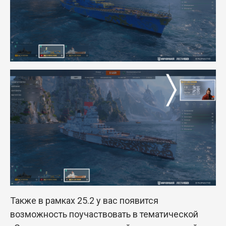
Также в рамках 25.2 у вас появится
возможность поучаствовать в тематической