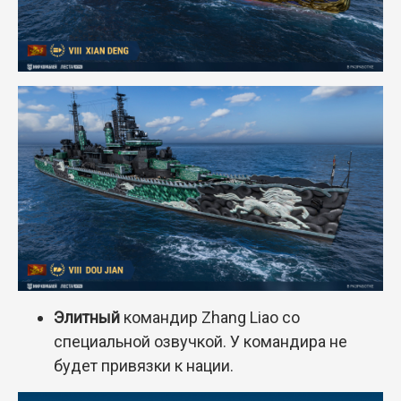
Элитный
командир Zhang Liao со
специальной озвучкой. У командира не
будет привязки к нации.