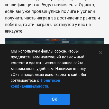
квалификацию не будут начислены. Однако,
если вы уже продвинулись по лиге и успели
получить часть наград за достижение рангов и
победы, то эти награды останутся у вас на
аккаунте.
×
Мы используем файлы cookie, чтобы
предлагать вам наилучший возможный
контент и сделать использование сайта
максимально удобным. Нажимая кнопку
«Ок» и продолжая использовать сайт, Вы
соглашаетесь с
Политикой
конфиденциальности.
OK
Блицы