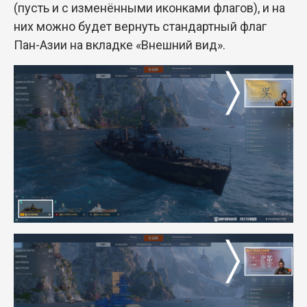
(пусть и с изменёнными иконками флагов), и на
них можно будет вернуть стандартный флаг
Пан-Азии на вкладке «Внешний вид».