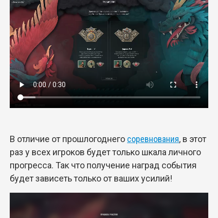
В отличие от прошлогоднего
соревнования
, в этот
раз у всех игроков будет только шкала личного
прогресса. Так что получение наград события
будет зависеть только от ваших усилий!