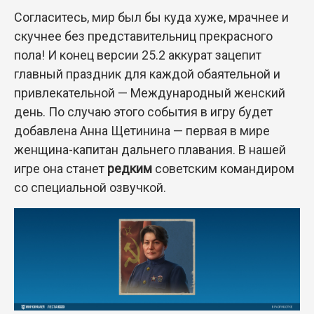
Согласитесь, мир был бы куда хуже, мрачнее и
скучнее без представительниц прекрасного
пола! И конец версии 25.2 аккурат зацепит
главный праздник для каждой обаятельной и
привлекательной — Международный женский
день. По случаю этого события в игру будет
добавлена Анна Щетинина — первая в мире
женщина-капитан дальнего плавания. В нашей
игре она станет
редким
советским командиром
со специальной озвучкой.