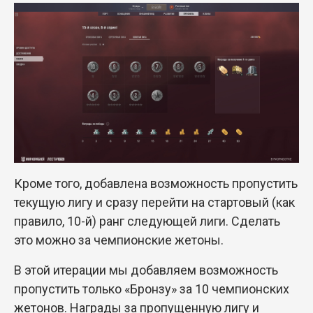
Кроме того, добавлена возможность пропустить
текущую лигу и сразу перейти на стартовый (как
правило, 10-й) ранг следующей лиги. Сделать
это можно за чемпионские жетоны.
В этой итерации мы добавляем возможность
пропустить только «Бронзу» за 10 чемпионских
жетонов. Награды за пропущенную лигу и