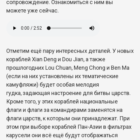
сопровождение. Ознакомиться с ним вы
можете уже сейчас.
Отметим ещё пару интересных деталей. У новых
кораблей Xian Deng и Dou Jian, а также
прошлогодних Lou Chuan, Meng Chong и Ben Ma
(если на них установлены их тематические
камуфляжи) будет особая мелодия
гудка, задающая настроение для битвы царств.
Кроме того, у этих кораблей национальные
флаги и флаги за командирами заменятся на
флаги царств, к которым они принадлежат. При
этом при выборе кораблей Пан-Азии в фильтрах
карусели они всё ещё будут отображаться