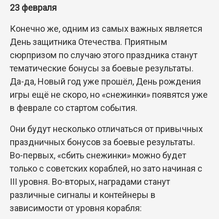
23 февраля
Конечно же, одним из самых важных является
День защитника Отечества. Приятным
сюрпризом по случаю этого праздника станут
тематические бонусы за боевые результаты.
Да-да, Новый год уже прошёл, День рождения
игры ещё не скоро, но «снежинки» появятся уже
в феврале со стартом события.
Они будут несколько отличаться от привычных
праздничных бонусов за боевые результаты.
Во-первых, «сбить снежинки» можно будет
только с советских кораблей, но зато начиная с
III уровня. Во-вторых, наградами станут
различные сигналы и контейнеры в
зависимости от уровня корабля: