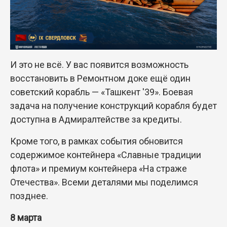
И это не всё. У вас появится возможность
восстановить в Ремонтном доке ещё один
советский корабль — «Ташкент '39». Боевая
задача на получение конструкций корабля будет
доступна в Адмиралтействе за кредиты.
Кроме того, в рамках события обновится
содержимое контейнера «Славные традиции
флота» и премиум контейнера «На страже
Отечества». Всеми деталями мы поделимся
позднее.
8 марта