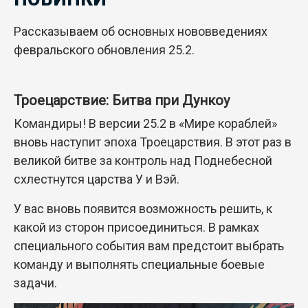
Рассказываем об основных нововведениях
февральского обновления 25.2.
Троецарствие: Битва при Дункоу
Командиры! В версии 25.2 в «Мире кораблей»
вновь наступит эпоха Троецарствия. В этот раз в
великой битве за контроль над Поднебесной
схлестнутся царства У и Вэй.
У вас вновь появится возможность решить, к
какой из сторон присоединиться. В рамках
специального события вам предстоит выбрать
команду и выполнять специальные боевые
задачи.