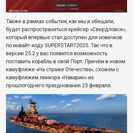
Также в рамках события, как мы и обещали,
будет распространяться крейсер «Свердловск»,
который впервые стал доступен для новичков
по инвайт-коду SUPERSTART2025. Так что в
версии 25.2 у вас появится возможность
поставить корабль в свой Порт. Причём в новом
камуфляже «На страже Отечества», схожем с
камуфляжем линкора «Наварин» из
прошлогоднего празднования 23 февраля.