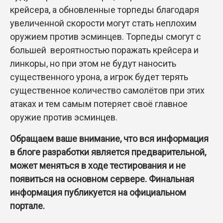
крейсера, а обновленные торпеды благодаря
увеличенной скорости могут стать неплохим
оружием против эсминцев. Торпеды смогут с
большей вероятностью поражать крейсера и
линкоры, но при этом не будут наносить
существенного урона, а игрок будет терять
существенное количество самолётов при этих
атаках и тем самым потеряет своё главное
оружие против эсминцев.
Обращаем ваше внимание, что вся информация
в блоге разработки является предварительной,
может меняться в ходе тестирования и не
появиться на основном сервере. Финальная
информация публикуется на официальном
портале.