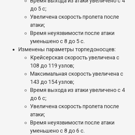
Время выхода из атаки увеличено с 4
до 5 с;
Увеличена скорость пролета после
атаки;
Время неуязвимости после атаки
уменьшено с 8 до 5 с.
Изменены параметры торпедоносцев:
Крейсерская скорость увеличена с
108 до 119 узлов;
Максимальная скорость увеличена с
143 до 154 узлов;
Время выхода из атаки увеличено с 4
до 6 с;
Увеличена скорость пролета после
атаки;
Время неуязвимости после атаки
уменьшено с 8 до 6 с.