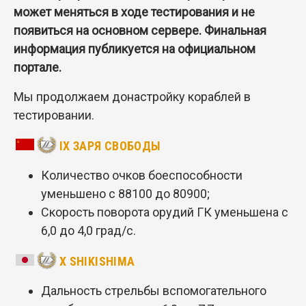
может меняться в ходе тестирования и не
появиться на основном сервере. Финальная
информация публикуется на официальном
портале.
Мы продолжаем донастройку кораблей в
тестировании.
IX ЗАРЯ СВОБОДЫ
Количество очков боеспособности
уменьшено с 88100 до 80900;
Скорость поворота орудий ГК уменьшена с
6,0 до 4,0 град/с.
X SHIKISHIMA
Дальность стрельбы вспомогательного