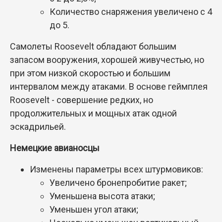
Количество снаряжения увеличено с 4
до 5.
Самолеты Roosevelt обладают большим
запасом вооружения, хорошей живучестью, но
при этом низкой скоростью и большим
интервалом между атаками. В основе геймплея
Roosevelt - совершение редких, но
продолжительных и мощных атак одной
эскадрильей.
Немецкие авианосцы
Изменены параметры всех штурмовиков:
Увеличено бронепробитие ракет;
Уменьшена высота атаки;
Уменьшен угол атаки;