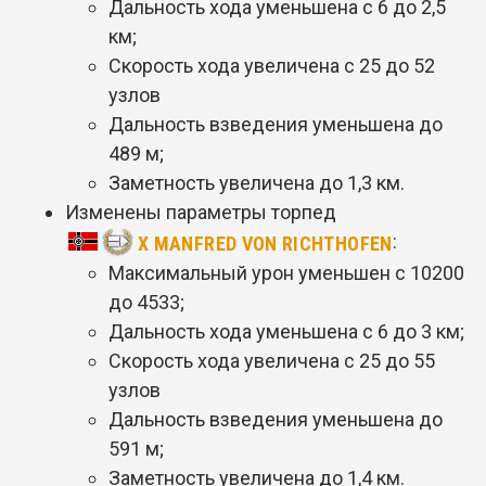
Дальность хода уменьшена с 6 до 2,5
км;
Скорость хода увеличена с 25 до 52
узлов
Дальность взведения уменьшена до
489 м;
Заметность увеличена до 1,3 км.
Изменены параметры торпед
:
X MANFRED VON RICHTHOFEN
Максимальный урон уменьшен с 10200
до 4533;
Дальность хода уменьшена с 6 до 3 км;
Скорость хода увеличена с 25 до 55
узлов
Дальность взведения уменьшена до
591 м;
Заметность увеличена до 1,4 км.