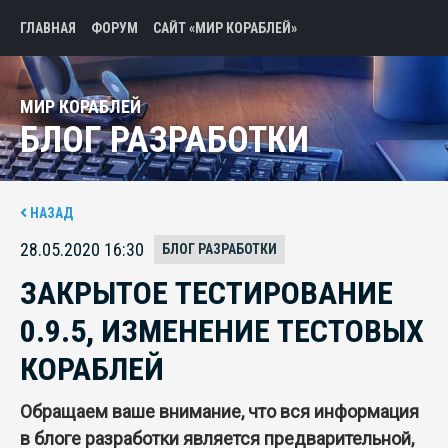
ГЛАВНАЯ
ФОРУМ
САЙТ «МИР КОРАБЛЕЙ»
МИР КОРАБЛЕЙ
БЛОГ РАЗРАБОТКИ
НАЗАД
28.05.2020 16:30
БЛОГ РАЗРАБОТКИ
ЗАКРЫТОЕ ТЕСТИРОВАНИЕ
0.9.5, ИЗМЕНЕНИЕ ТЕСТОВЫХ
КОРАБЛЕЙ
Обращаем ваше внимание, что вся информация
в блоге разработки является предварительной,