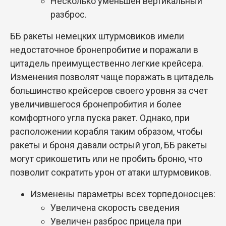
Несколько уменьшен вертикальный
разброс.
ББ ракеты немецких штурмовиков имели
недостаточное бронепробитие и поражали в
цитадель преимущественно легкие крейсера.
Изменения позволят чаще поражать в цитадель
большинство крейсеров своего уровня за счет
увеличившегося бронепробития и более
комфортного угла пуска ракет. Однако, при
расположении корабля таким образом, чтобы
ракеты и броня давали острый угол, ББ ракеты
могут срикошетить или не пробить броню, что
позволит сократить урон от атаки штурмовиков.
Изменены параметры всех торпедоносцев:
Увеличена скорость сведения
Увеличен разброс прицела при