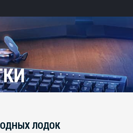
ТКИ
ВОДНЫХ ЛОДОК