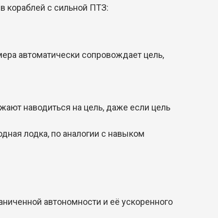
в кораблей с сильной ПТЗ:
мера автоматически сопровождает цель,
жают наводиться на цель, даже если цель
дная лодка, по аналогии с навыком
аниченной автономности и её ускоренного