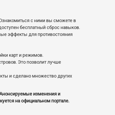
Ознакомиться с ними вы сможете в
доступен бесплатный сброс навыков.
ьные эффекты для противостояния
йки карт и режимов.
стровов. Это позволит лучше
кты и сделано множество других
. Анонсируемые изменения и
куется на официальном портале.