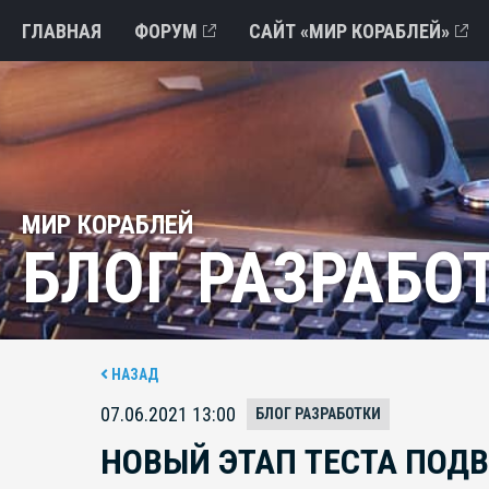
ГЛАВНАЯ
ФОРУМ
САЙТ «МИР КОРАБЛЕЙ»
МИР КОРАБЛЕЙ
БЛОГ РАЗРАБО
НАЗАД
07.06.2021 13:00
БЛОГ РАЗРАБОТКИ
НОВЫЙ ЭТАП ТЕСТА ПОД