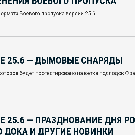
ЕНЕНИЯ БОЕВОГО ПРОПУСКА
ормата Боевого пропуска версии 25.6.
Е 25.6 — ДЫМОВЫЕ СНАРЯДЫ
оторое будет протестировано на ветке подлодок Фра
 25.6 — ПРАЗДНОВАНИЕ ДНЯ РО
 ДОКА И ДРУГИЕ НОВИНКИ