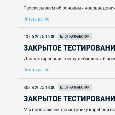
Рассказываем об основных нововведениях
Читать далее
13.05.2025 16:00
БЛОГ РАЗРАБОТКИ
ЗАКРЫТОЕ ТЕСТИРОВАНИЕ
Для тестирования в игру добавлены 6 но
Читать далее
30.04.2025 14:00
БЛОГ РАЗРАБОТКИ
ЗАКРЫТОЕ ТЕСТИРОВАНИЕ
Мы продолжаем донастройку кораблей по 