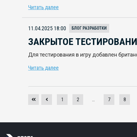
Читать далее
11.04.2025 18:00
БЛОГ РАЗРАБОТКИ
ЗАКРЫТОЕ ТЕСТИРОВАНИЕ
Для тестирования в игру добавлен британс
Читать далее
1
2
...
7
8