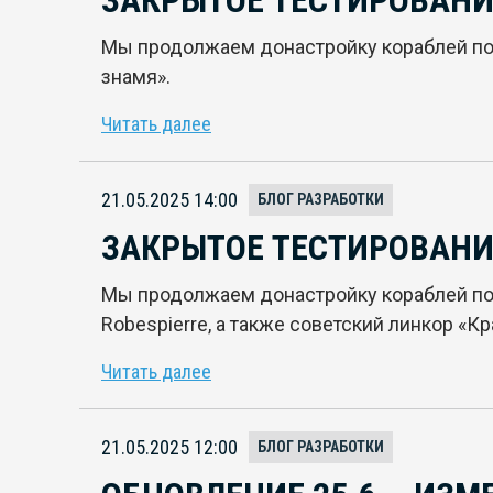
ЗАКРЫТОЕ ТЕСТИРОВАНИЕ
Мы продолжаем донастройку кораблей по ре
знамя».
Читать далее
21.05.2025 14:00
БЛОГ РАЗРАБОТКИ
ЗАКРЫТОЕ ТЕСТИРОВАНИ
Мы продолжаем донастройку кораблей по 
Robespierre, а также советский линкор «К
Читать далее
21.05.2025 12:00
БЛОГ РАЗРАБОТКИ