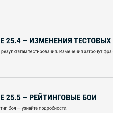
 25.4 — ИЗМЕНЕНИЯ ТЕСТОВЫХ
результатам тестирования. Изменения затронут фран
 25.5 — РЕЙТИНГОВЫЕ БОИ
тип боя — узнайте подробности.