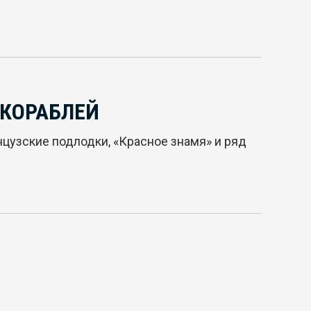
 КОРАБЛЕЙ
цузские подлодки, «Красное знамя» и ряд