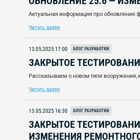
ОБНОВЛЕНИЕ 25.6 — ИЗМ
Актуальная информация про обновление ф
Читать далее
13.05.2025 17:00
БЛОГ РАЗРАБОТКИ
ЗАКРЫТОЕ ТЕСТИРОВАНИ
Рассказываем о новом типе вооружения, к
Читать далее
13.05.2025 16:30
БЛОГ РАЗРАБОТКИ
ЗАКРЫТОЕ ТЕСТИРОВАНИЕ
ИЗМЕНЕНИЯ РЕМОНТНОГО