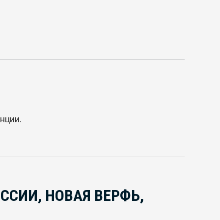
нции.
ССИИ, НОВАЯ ВЕРФЬ,