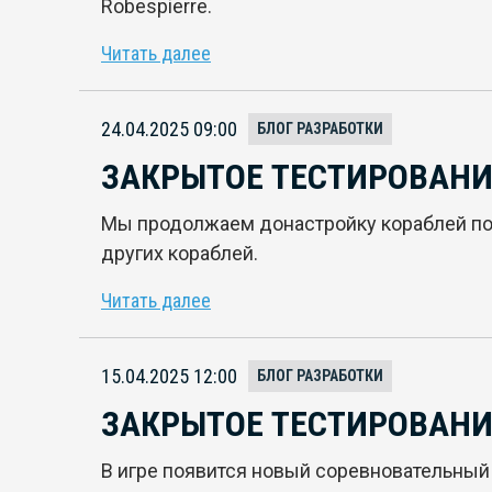
Robespierre.
Читать далее
24.04.2025 09:00
БЛОГ РАЗРАБОТКИ
ЗАКРЫТОЕ ТЕСТИРОВАНИЕ
Мы продолжаем донастройку кораблей по 
других кораблей.
Читать далее
15.04.2025 12:00
БЛОГ РАЗРАБОТКИ
ЗАКРЫТОЕ ТЕСТИРОВАНИЕ
В игре появится новый соревновательный 