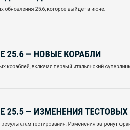
 обновления 25.6, которое выйдет в июне.
 25.6 — НОВЫЕ КОРАБЛИ
вых кораблей, включая первый итальянский суперлинк
 25.5 — ИЗМЕНЕНИЯ ТЕСТОВЫХ
результатам тестирования. Изменения затронут фран