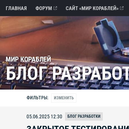
ГЛАВНАЯ
ФОРУМ
САЙТ «МИР КОРАБЛЕЙ»
МИР КОРАБЛЕЙ
БЛОГ РАЗРАБО
ФИЛЬТРЫ:
ИЗМЕНИТЬ
05.06.2025 12:30
БЛОГ РАЗРАБОТКИ